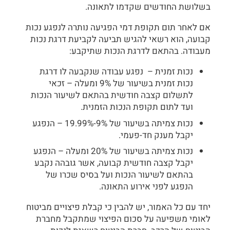
בשלושת החודשים שקדמו לתאונה.
אם לאחר תום תקופת דמי הפגיעה נותרה לנפגע נכות
קבועה, הוא רשאי להגיש תביעה לקביעת דרגת נכות
מעבודה. בהתאם לדרגת הנכות שתיקבע:
נכות זמנית – נפגע עבודה שנקבעה לו דרגת
נכות זמנית בשיעור של 9% ומעלה – זכאי
לתשלום קצבה חודשית בהתאם לשיעור הנכות
ועד לתום תקופת הנכות הזמנית.
נכות צמיתה בשיעור של 9%-19.99% – הנפגע
יקבל מענק חד-פעמי.
נכות צמיתה בשיעור של 20% ומעלה – הנפגע
יקבל קצבה חודשית קבועה, אשר גובהה נקבע
בהתאם לשיעור הנכות ועל בסיס שכרו של
הנפגע לפני אירוע התאונה.
יחד עם כל האמור, יש להבין כי קבלת פיצויים מביטוח
לאומי משפיעה על סכום הפיצוי שמתקבל מחברת