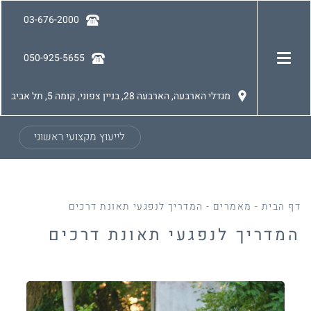
03-676-2000
050-925-5655
מגדלי הארבעה, הארבעה 28, בניין צפוני, קומה 5, תל אביב
לייעוץ מקצועי ראשוני
דף הבית
-
מאמרים
-
המדריך לנפגעי תאונת דרכים
המדריך לנפגעי תאונת דרכים