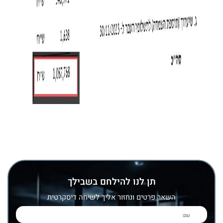
תן לנו להילחם בשבילך
השאר פרטים ונחזור אליך לשיחה דיסקרטית