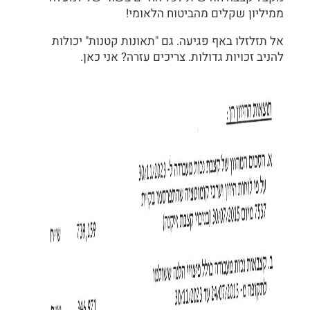
ממיליון שקלים מהביטוח הלאומי!
אל תזלזלו באף פגיעה. גם "תאונות קטנות" יכולות
להניב זכויות גדולות. צריכים עזרה? אני כאן.