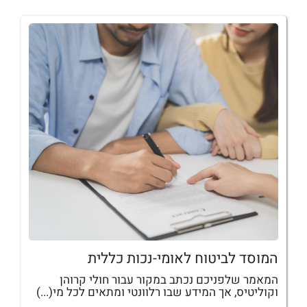
המוסד לביטוח לאומי-נכות כללית
המאמר שלפניכם נכתב במקור עבור חולי קרוהן
וקוליטיס, אך המידע שבו רלוונטי ומתאים לכל מי(...)