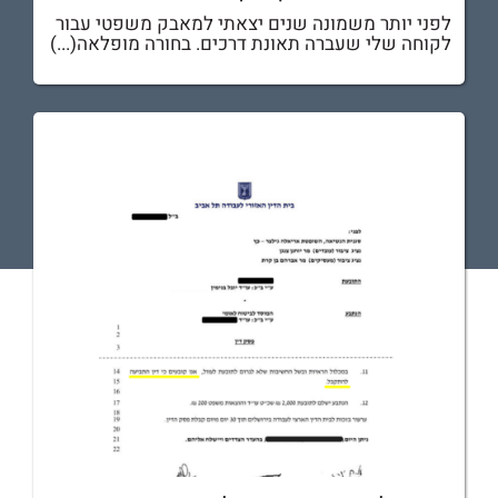
לפני יותר משמונה שנים יצאתי למאבק משפטי עבור
לקוחה שלי שעברה תאונת דרכים. בחורה מופלאה(...)