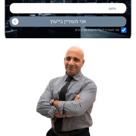
אני מעוניין לקבל חדשות ועידכונים