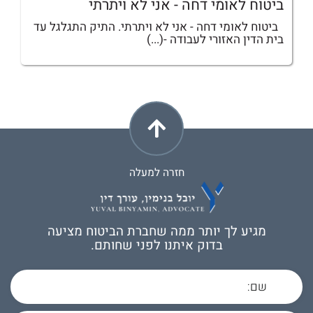
ביטוח לאומי דחה - אני לא ויתרתי
ביטוח לאומי דחה - אני לא ויתרתי. התיק התגלגל עד
בית הדין האזורי לעבודה -(...)
חזרה למעלה
מגיע לך יותר ממה שחברת הביטוח מציעה
בדוק איתנו לפני שחותם.