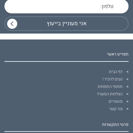
תפריט ראשי
דף הבית
נעים להכיר !
תחומי התמחות
הצלחות המשרד
מאמרים
צור קשר
פרטי התקשרות