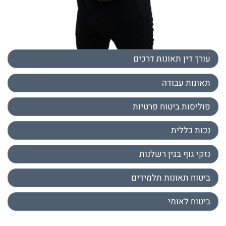
עורך דין תאונות דרכים
תאונות עבודה
פוליסות ביטוח פרטיות
נכות כללית
נזקי גוף בגין רשלנות
ביטוח תאונות תלמידים
ביטוח לאומי