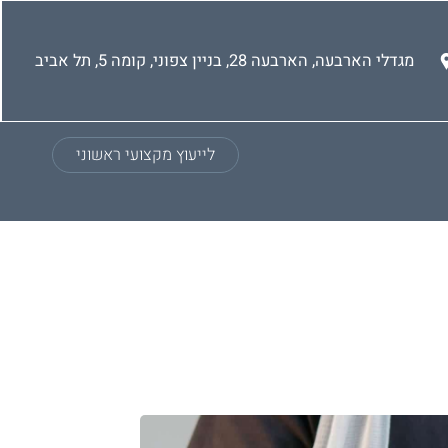
מגדלי הארבעה, הארבעה 28, בניין צפוני, קומה 5, תל אביב
לייעוץ מקצועי ראשוני