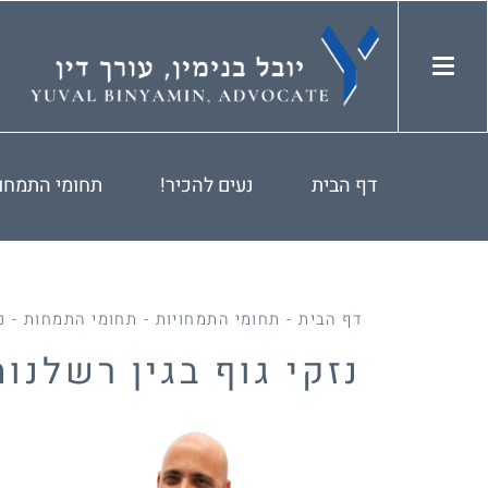
דף הבית
נעים להכיר!
תחומי התמחו
דף הבית
-
תחומי התמחויות
-
תחומי התמחות
-
נ
נזקי גוף בגין רשלנות