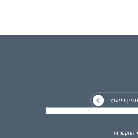
י התקשרות