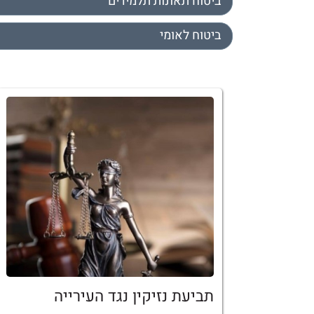
ביטוח תאונות תלמידים
ביטוח לאומי
תביעת נזיקין נגד העירייה