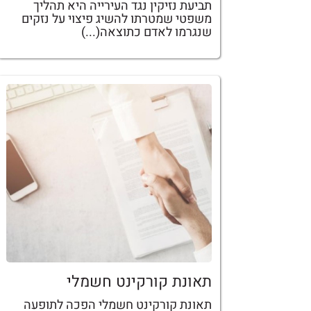
תביעת נזיקין נגד העירייה היא תהליך
משפטי שמטרתו להשיג פיצוי על נזקים
שנגרמו לאדם כתוצאה(...)
תאונת קורקינט חשמלי
תאונת קורקינט חשמלי הפכה לתופעה