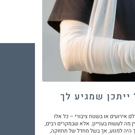
ייתכן שמגיע לך
לם אירועים או בשטח ציבורי – כל אלו
ן מה לעשות בעניינן. אלא שבמקרים רבים,
ך היה למנוע, אך בשל מחדל של תחזוקה,