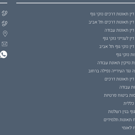
דין תאונות דרכים נזקי גוף
דין תאונות דרכים תל אביב
דין תאונות עבודה
דין לענייני נזקי גוף
דין נזקי גוף תל אביב
ת נזקי גוף
 נזיקין תאונת עבודה
 נגד העירייה נפילה ברחוב
דין תאונות דרכים
ת עבודה
ות ביטוח פרטיות
כללית
גוף בגין רשלנות
 תאונות תלמידים
 לאומי