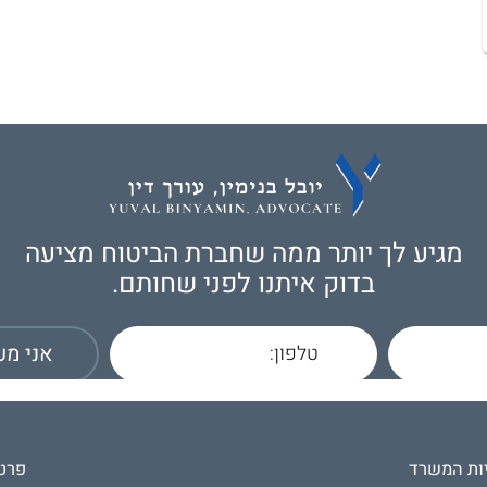
מגיע לך יותר ממה שחברת הביטוח מציעה
בדוק איתנו לפני שחותם.
ות המשרד
פרט