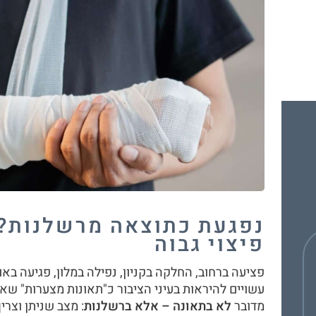
נפגעת כתוצאה מרשלנות? 
פיצוי גבוה
פציעה ברחוב, החלקה בקניון, נפילה במלון, פגיעה באו
עשויים להיראות בעיני הציבור כ"תאונות מצערות" שאי
מדובר
לא בתאונה – אלא ברשלנות
: מצב שניתן וצרי