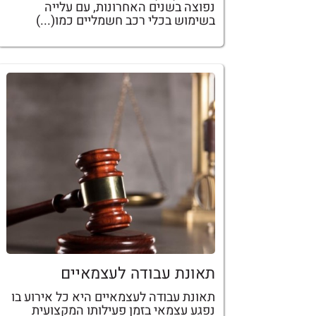
נפוצה בשנים האחרונות, עם עלייה
בשימוש בכלי רכב חשמליים כמו(...)
תאונת עבודה לעצמאיים
תאונת עבודה לעצמאיים היא כל אירוע בו
נפגע עצמאי בזמן פעילותו המקצועית