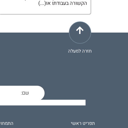
הקשורה בעבודתו או(...)
חזרה למעלה
תפריט ראשי
התמחוי