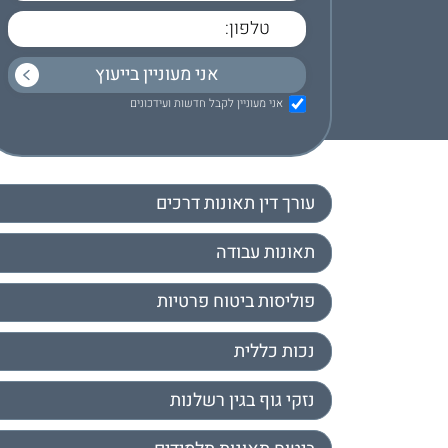
אני מעוניין לקבל חדשות ועידכונים
עורך דין תאונות דרכים
תאונות עבודה
פוליסות ביטוח פרטיות
נכות כללית
נזקי גוף בגין רשלנות