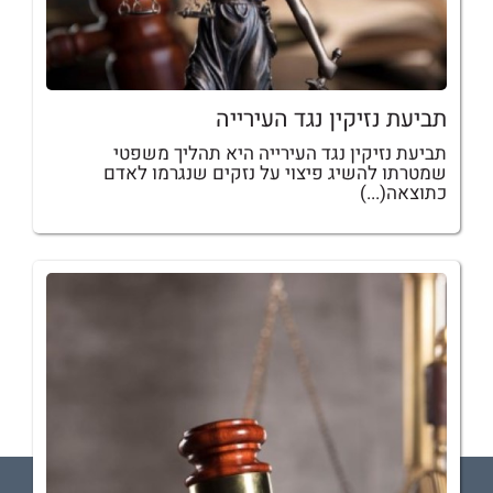
תביעת נזיקין נגד העירייה
תביעת נזיקין נגד העירייה היא תהליך משפטי
שמטרתו להשיג פיצוי על נזקים שנגרמו לאדם
כתוצאה(...)