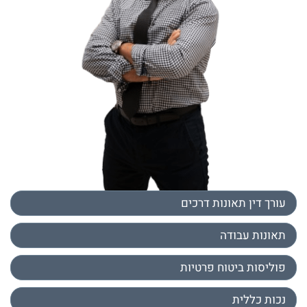
עורך דין תאונות דרכים
תאונות עבודה
פוליסות ביטוח פרטיות
נכות כללית