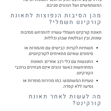
המשתמשים ושל הנהגים סביבם.
מהן הסיבות הנפוצות לתאונת
קורקינט חשמלי?
תאונת קורקינט חשמלי עשויה להתרחש מסיבות
שונות, ובין הבולטות שבהן נכללות:
תשתיות לקויות: כבישים עם מהמורות או
סימונים שאינם מתאימים לקורקינטים.
התנגשות עם כלי רכב אחרים: תאונות
המתרחשות כאשר נהגים אינם מבחינים ברוכבי
הקורקינט.
טעויות המשתמש: כמו מהירות מופרזת או
נסיעה ללא קסדה.
מה לעשות לאחר תאונת
קורקינט?