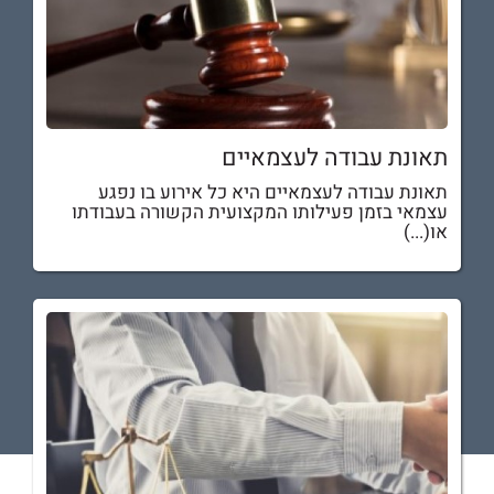
תאונת עבודה לעצמאיים
תאונת עבודה לעצמאיים היא כל אירוע בו נפגע
עצמאי בזמן פעילותו המקצועית הקשורה בעבודתו
או(...)