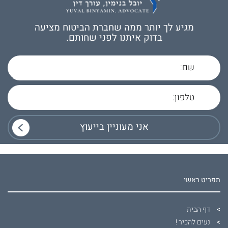
מגיע לך יותר ממה שחברת הביטוח מציעה
בדוק איתנו לפני שחותם.
תפריט ראשי
דף הבית
נעים להכיר !