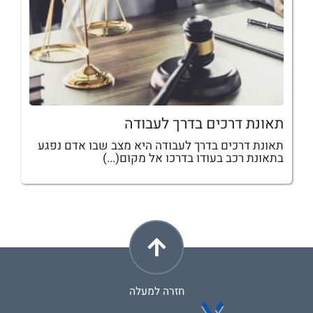
תאונת דרכים בדרך לעבודה
תאונת דרכים בדרך לעבודה היא מצב שבו אדם נפגע
בתאונת רכב בעודו בדרכו אל מקום(...)
חזרה למעלה