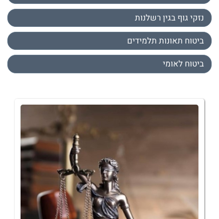
נזקי גוף בגין רשלנות
ביטוח תאונות תלמידים
ביטוח לאומי