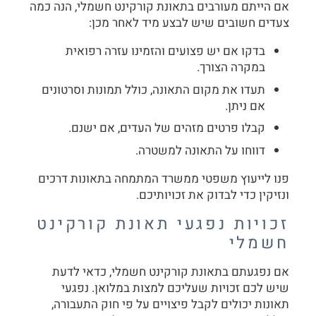
אם הייתם מעורבים בתאונת קורקינט חשמלי, הנה כמה
צעדים חשובים שיש לבצע מיד לאחר מכן:
בדקו אם יש פצועים והזמינו עזרה רפואית
במקרה הצורך.
תעדו את מקום התאונה, כולל תמונות וסרטונים
אם ניתן.
קבלו פרטים מזהים של העדים, אם ישנם.
דווחו על התאונה למשטרה.
פנו לייעוץ משפטי ממשרד המתמחה בתאונות דרכים
ונזיקין כדי לבדוק את זכויותיכם.
זכויות נפגעי תאונת קורקינט
חשמלי
אם נפגעתם בתאונת קורקינט חשמלי, כדאי לדעת
שיש לכם זכויות שעליכם למצות במלואן. נפגעי
תאונות יכולים לקבל פיצויים על פי חוק התעבורה,