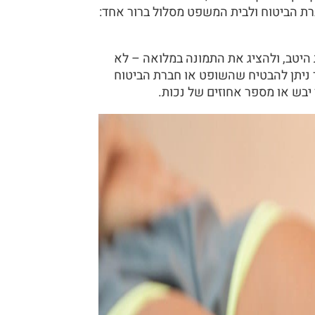
ברת הביטוח ולבית המשפט מסלול ברור אחד:
היטב, ולהציג את התמונה במלואה – לא
 ניתן להבטיח שהשופט או חברת הביטוח
בש או מספר אחוזים של נכות.