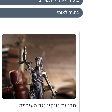
ביטוח תאונות תלמידים
ביטוח לאומי
תביעת נזיקין נגד העירייה