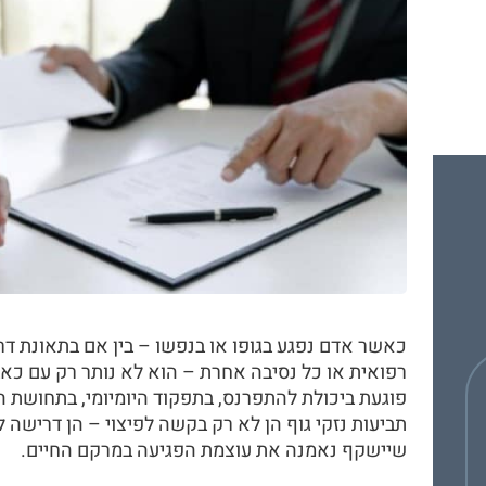
כאשר אדם נפגע בגופו או בנפשו – בין אם בתאונת דרכ
רפואית או כל נסיבה אחרת – הוא לא נותר רק עם כאב 
פוגעת ביכולת להתפרנס, בתפקוד היומיומי, בתחושת ה
תביעות נזקי גוף הן לא רק בקשה לפיצוי – הן דרישה 
שיישקף נאמנה את עוצמת הפגיעה במרקם החיים.